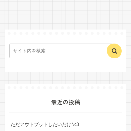
最近の投稿
ただアウトプットしたいだけ№3