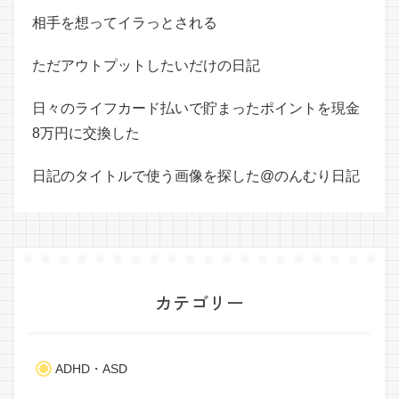
相手を想ってイラっとされる
ただアウトプットしたいだけの日記
日々のライフカード払いで貯まったポイントを現金
8万円に交換した
日記のタイトルで使う画像を探した@のんむり日記
カテゴリー
ADHD・ASD