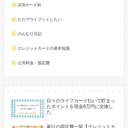
JCBカードW
ただアウトプットしたい
のんむり日記
クレジットカードの基本知識
公共料金・固定費
日々のライフカード払いで貯まっ
たポイントを現金8万円に交換し
た
家計の固定費一覧【クレジットカ