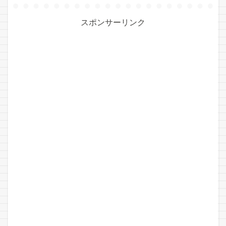
スポンサーリンク