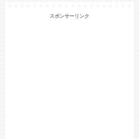
スポンサーリンク