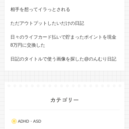
相手を想ってイラっとされる
ただアウトプットしたいだけの日記
日々のライフカード払いで貯まったポイントを現金
8万円に交換した
日記のタイトルで使う画像を探した@のんむり日記
カテゴリー
ADHD・ASD