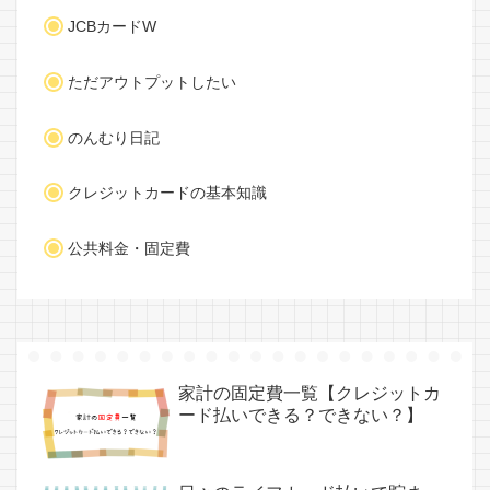
JCBカードW
ただアウトプットしたい
のんむり日記
クレジットカードの基本知識
公共料金・固定費
家計の固定費一覧【クレジットカ
ード払いできる？できない？】