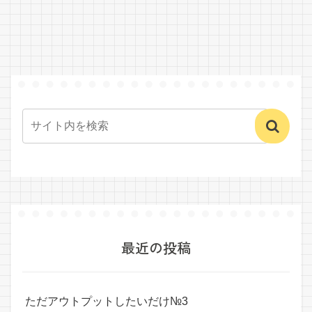
最近の投稿
ただアウトプットしたいだけ№3